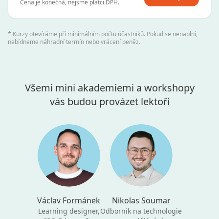
Cena je konečná, nejsme plátci DPH.
* Kurzy otevíráme při minimálním počtu účastníků. Pokud se nenaplní,
nabídneme náhradní termín nebo vrácení peněz.
Všemi mini akademiemi a workshopy
vás budou provázet lektoři
Václav Formánek
Nikolas Soumar
Learning designer,
Odborník na technologie