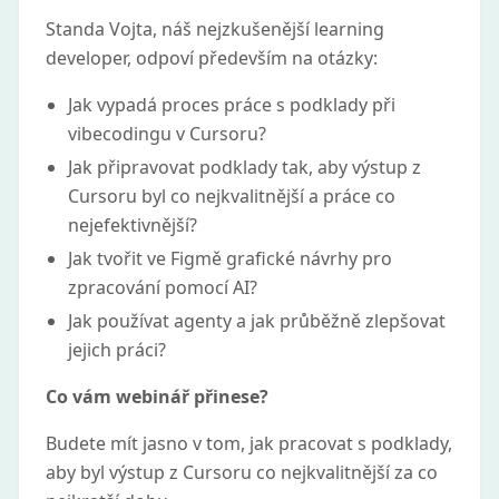
Standa Vojta, náš nejzkušenější learning
developer, odpoví především na otázky:
Jak vypadá proces práce s podklady při
vibecodingu v Cursoru?
Jak připravovat podklady tak, aby výstup z
Cursoru byl co nejkvalitnější a práce co
nejefektivnější?
Jak tvořit ve Figmě grafické návrhy pro
zpracování pomocí AI?
Jak používat agenty a jak průběžně zlepšovat
jejich práci?
Co vám webinář přinese?
Budete mít jasno v tom, jak pracovat s podklady,
aby byl výstup z Cursoru co nejkvalitnější za co