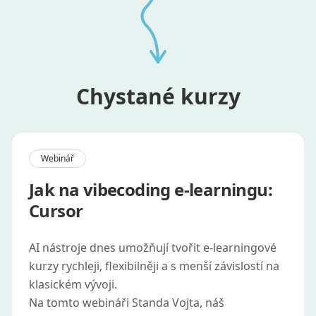
Chystané kurzy
Webinář
Jak na vibecoding e-learningu:
Cursor
AI nástroje dnes umožňují tvořit e-learningové
kurzy rychleji, flexibilněji a s menší závislostí na
klasickém vývoji.
Na tomto webináři Standa Vojta, náš